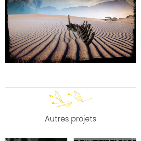
Autres projets