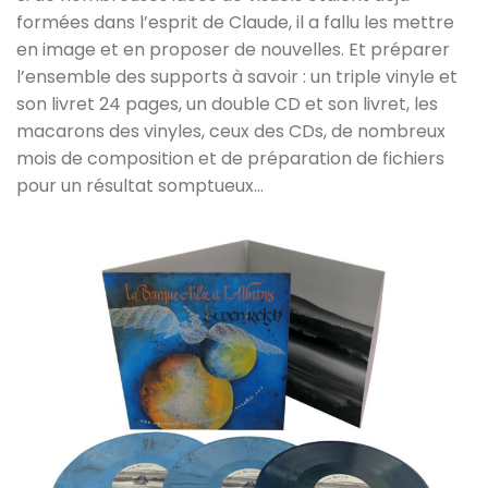
formées dans l’esprit de Claude, il a fallu les mettre
en image et en proposer de nouvelles. Et préparer
l’ensemble des supports à savoir : un triple vinyle et
son livret 24 pages, un double CD et son livret, les
macarons des vinyles, ceux des CDs, de nombreux
mois de composition et de préparation de fichiers
pour un résultat somptueux…