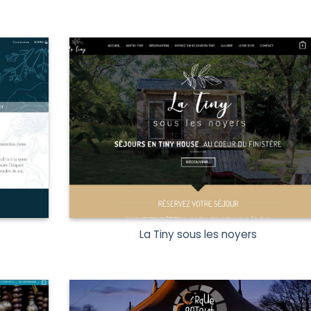
La Tiny sous les noyers