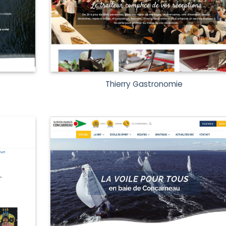
Thierry Gastronomie