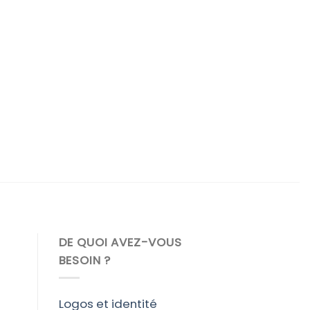
DE QUOI AVEZ-VOUS
BESOIN ?
Logos et identité