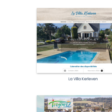
La Villa Kerleven