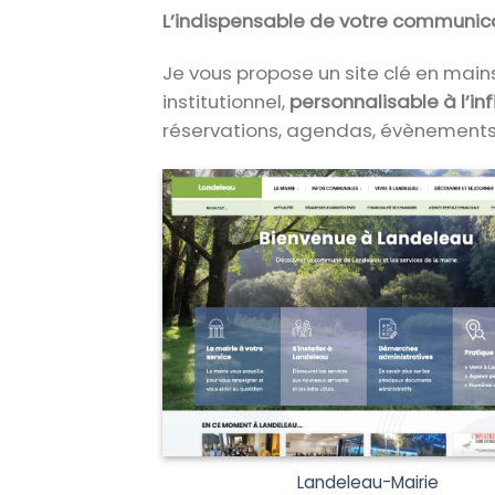
L’indispensable de votre communica
Je vous propose un site clé en mains 
institutionnel,
personnalisable à l’inf
réservations, agendas, évènements
Landeleau-Mairie