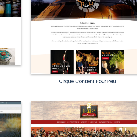
Cirque Content Pour Peu