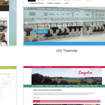
LPS Thermie