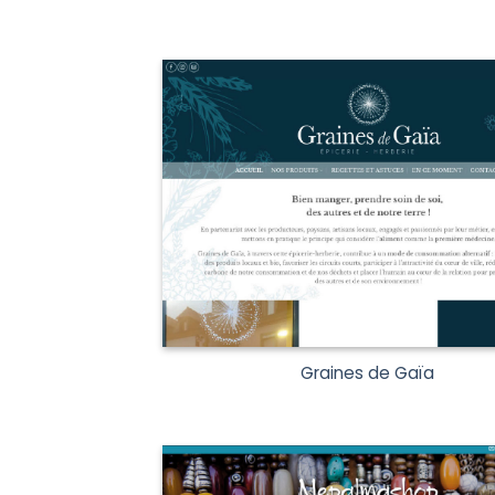
Graines de Gaïa