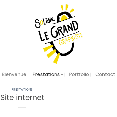
Bienvenue
Prestations
Portfolio
Contact
PRESTATIONS
Site internet