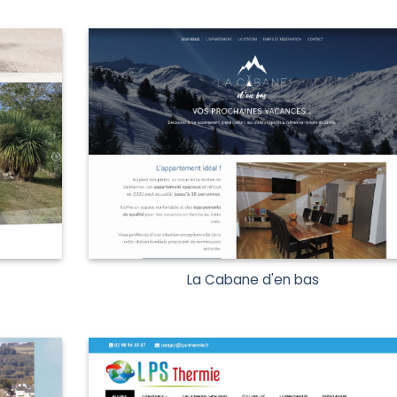
La Cabane d'en bas