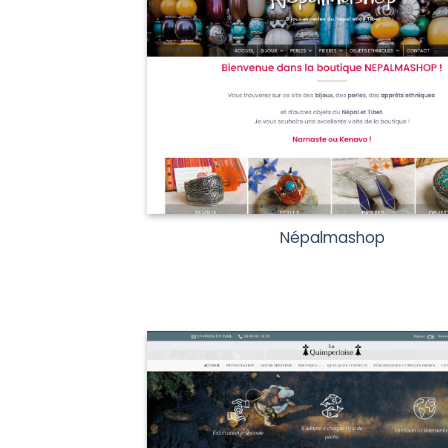
Népalmashop