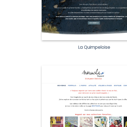
La Quimpeloise