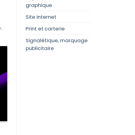
graphique
Site internet
,
Print et carterie
Signalétique, marquage
publicitaire