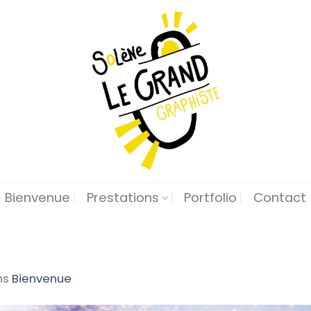
Bienvenue
Prestations
Portfolio
Contact
ns
Bienvenue