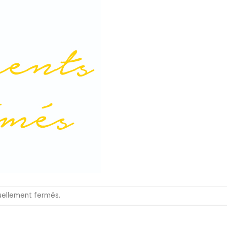
uellement fermés.