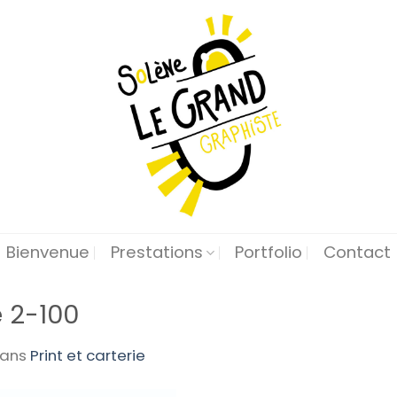
Bienvenue
Prestations
Portfolio
Contact
e 2-100
ans
Print et carterie