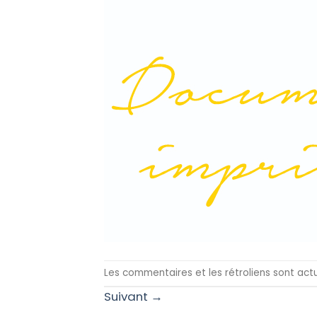
Les commentaires et les rétroliens sont act
Suivant
→