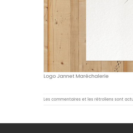
Logo Jannet Maréchalerie
Les commentaires et les rétroliens sont act