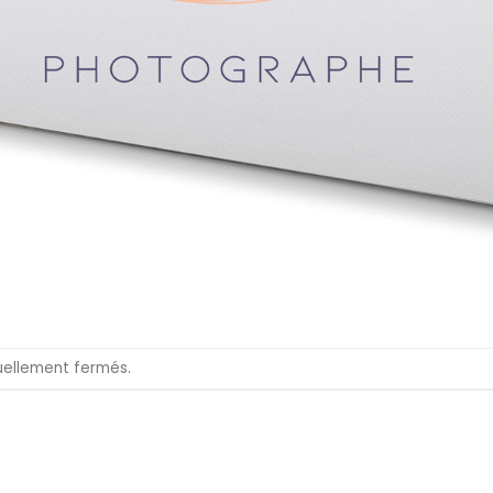
uellement fermés.